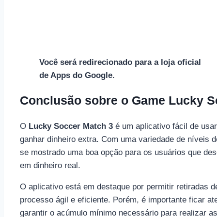
Você será redirecionado para a loja oficial
de Apps do Google.
Conclusão sobre o Game Lucky S
O
Lucky Soccer Match 3
é um aplicativo fácil de usa
ganhar dinheiro extra. Com uma variedade de níveis d
se mostrado uma boa opção para os usuários que des
em dinheiro real.
O aplicativo está em destaque por permitir retiradas 
processo ágil e eficiente. Porém, é importante ficar a
garantir o acúmulo mínimo necessário para realizar a