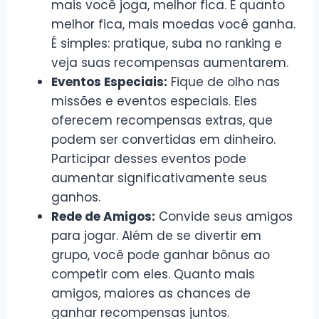
mais você joga, melhor fica. E quanto
melhor fica, mais moedas você ganha.
É simples: pratique, suba no ranking e
veja suas recompensas aumentarem.
Eventos Especiais:
Fique de olho nas
missões e eventos especiais. Eles
oferecem recompensas extras, que
podem ser convertidas em dinheiro.
Participar desses eventos pode
aumentar significativamente seus
ganhos.
Rede de Amigos:
Convide seus amigos
para jogar. Além de se divertir em
grupo, você pode ganhar bônus ao
competir com eles. Quanto mais
amigos, maiores as chances de
ganhar recompensas juntos.