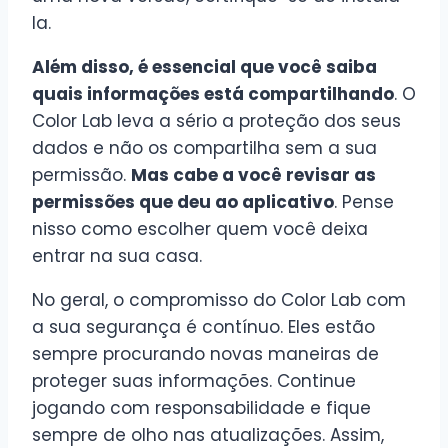
la.
Além disso, é essencial que você saiba
quais informações está compartilhando
. O
Color Lab leva a sério a proteção dos seus
dados e não os compartilha sem a sua
permissão.
Mas cabe a você revisar as
permissões que deu ao aplicativo
. Pense
nisso como escolher quem você deixa
entrar na sua casa.
No geral, o compromisso do Color Lab com
a sua segurança é contínuo. Eles estão
sempre procurando novas maneiras de
proteger suas informações. Continue
jogando com responsabilidade e fique
sempre de olho nas atualizações. Assim,