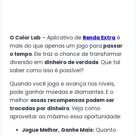
O Color Lab
– Aplicativo de
Renda Extra
é
mais do que apenas um jogo para
passar
o tempo
. Ele traz a chance de transformar
diversão em
dinheiro de verdade
. Que tal
saber como isso é possível?
Quando você joga e avança nos níveis,
pode ganhar moedas e diamantes. E o
melhor:
essas recompensas podem ser
trocadas por dinheiro
. Veja como
aproveitar ao máximo essa oportunidade:
Jogue Melhor, Ganhe Mais:
Quanto