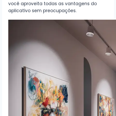
você aproveita todas as vantagens do
aplicativo sem preocupações.