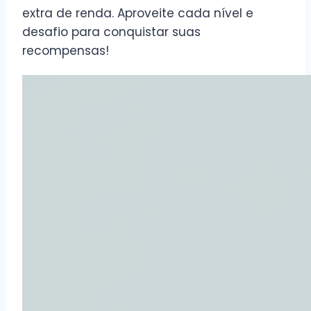
extra de renda. Aproveite cada nível e
desafio para conquistar suas
recompensas!