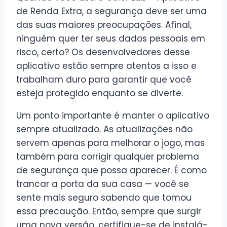
de Renda Extra, a segurança deve ser uma
das suas maiores preocupações. Afinal,
ninguém quer ter seus dados pessoais em
risco, certo? Os desenvolvedores desse
aplicativo estão sempre atentos a isso e
trabalham duro para garantir que você
esteja protegido enquanto se diverte.
Um ponto importante é manter o aplicativo
sempre atualizado. As atualizações não
servem apenas para melhorar o jogo, mas
também para corrigir qualquer problema
de segurança que possa aparecer. É como
trancar a porta da sua casa — você se
sente mais seguro sabendo que tomou
essa precaução. Então, sempre que surgir
uma nova versão, certifique-se de instalá-