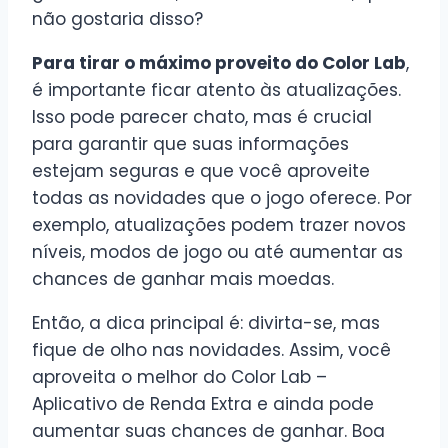
não gostaria disso?
Para tirar o máximo proveito do Color Lab
,
é importante ficar atento às atualizações.
Isso pode parecer chato, mas é crucial
para garantir que suas informações
estejam seguras e que você aproveite
todas as novidades que o jogo oferece. Por
exemplo, atualizações podem trazer novos
níveis, modos de jogo ou até aumentar as
chances de ganhar mais moedas.
Então, a dica principal é: divirta-se, mas
fique de olho nas novidades. Assim, você
aproveita o melhor do Color Lab –
Aplicativo de Renda Extra e ainda pode
aumentar suas chances de ganhar. Boa