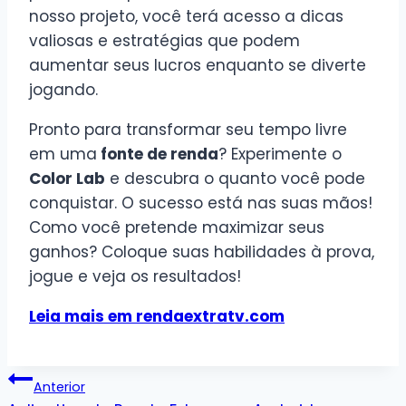
nosso projeto, você terá acesso a dicas
valiosas e estratégias que podem
aumentar seus lucros enquanto se diverte
jogando.
Pronto para transformar seu tempo livre
em uma
fonte de renda
? Experimente o
Color Lab
e descubra o quanto você pode
conquistar. O sucesso está nas suas mãos!
Como você pretende maximizar seus
ganhos? Coloque suas habilidades à prova,
jogue e veja os resultados!
Leia mais em rendaextratv.com
Navegação
Anterior