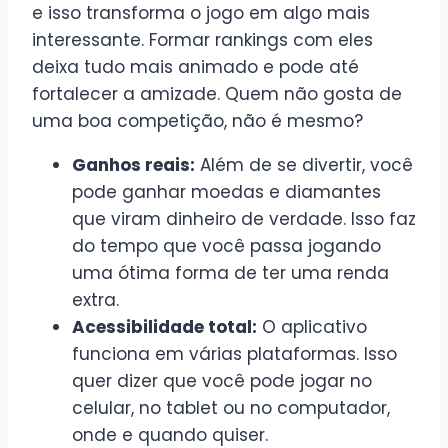
e isso transforma o jogo em algo mais
interessante. Formar rankings com eles
deixa tudo mais animado e pode até
fortalecer a amizade. Quem não gosta de
uma boa competição, não é mesmo?
Ganhos reais:
Além de se divertir, você
pode ganhar moedas e diamantes
que viram dinheiro de verdade. Isso faz
do tempo que você passa jogando
uma ótima forma de ter uma renda
extra.
Acessibilidade total:
O aplicativo
funciona em várias plataformas. Isso
quer dizer que você pode jogar no
celular, no tablet ou no computador,
onde e quando quiser.