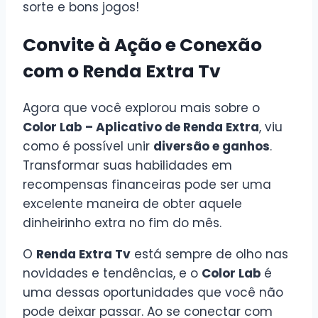
sorte e bons jogos!
Convite à Ação e Conexão
com o Renda Extra Tv
Agora que você explorou mais sobre o
Color Lab – Aplicativo de Renda Extra
, viu
como é possível unir
diversão e ganhos
.
Transformar suas habilidades em
recompensas financeiras pode ser uma
excelente maneira de obter aquele
dinheirinho extra no fim do mês.
O
Renda Extra Tv
está sempre de olho nas
novidades e tendências, e o
Color Lab
é
uma dessas oportunidades que você não
pode deixar passar. Ao se conectar com