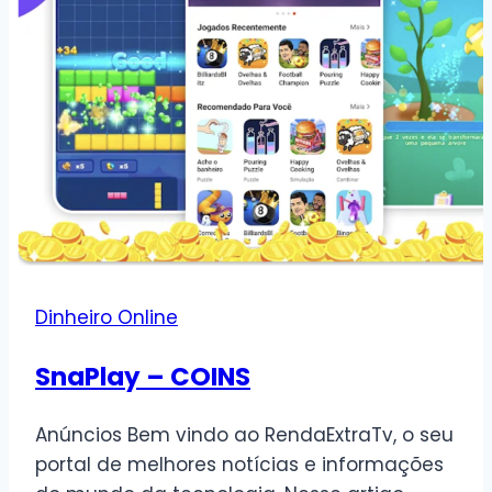
Dinheiro Online
SnaPlay – COINS
Anúncios Bem vindo ao RendaExtraTv, o seu
portal de melhores notícias e informações