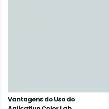
Vantagens do Uso do
Aplicativo Color Lab