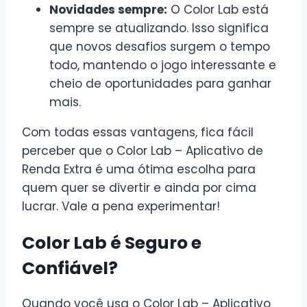
Novidades sempre:
O Color Lab está
sempre se atualizando. Isso significa
que novos desafios surgem o tempo
todo, mantendo o jogo interessante e
cheio de oportunidades para ganhar
mais.
Com todas essas vantagens, fica fácil
perceber que o Color Lab – Aplicativo de
Renda Extra é uma ótima escolha para
quem quer se divertir e ainda por cima
lucrar. Vale a pena experimentar!
Color Lab é Seguro e
Confiável?
Quando você usa o Color Lab – Aplicativo