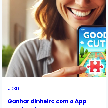
Dicas
Ganhar dinheiro com o App