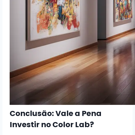
Conclusão: Vale a Pena
Investir no Color Lab?