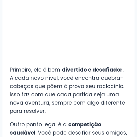
Primeiro, ele é bem
divertido e desafiador
.
A cada novo nível, você encontra quebra-
cabeças que põem à prova seu raciocínio.
Isso faz com que cada partida seja uma
nova aventura, sempre com algo diferente
para resolver.
Outro ponto legal é a
competição
saudável
. Você pode desafiar seus amigos,