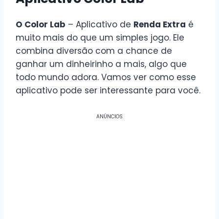
O Color Lab
– Aplicativo de
Renda Extra
é
muito mais do que um simples jogo. Ele
combina diversão com a chance de
ganhar um dinheirinho a mais, algo que
todo mundo adora. Vamos ver como esse
aplicativo pode ser interessante para você.
ANÚNCIOS