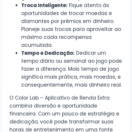
Troca Inteligente:
Fique atento às
oportunidades de trocar moedas e
diamantes por prêmios em dinheiro.
Planeje suas trocas para aproveitar ao
máximo cada recompensa
acumulada.
Tempo e Dedicação:
Dedicar um
tempo diário ou semanal ao jogo pode
fazer a diferença. Mais tempo de jogo
significa mais prática, mais moedas, e
consequentemente, mais dinheiro real.
O Color Lab – Aplicativo de Renda Extra
combina diversão e oportunidade
financeira. Com um pouco de estratégia e
dedicação, você pode transformar suas
horas de entretenimento em uma fonte