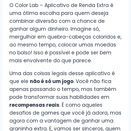
O Color Lab – Aplicativo de Renda Extra é
uma ótima escolha para quem deseja
combinar diversão com a chance de
ganhar algum dinheiro. Imagine só,
mergulhar em quebra-cabeças coloridos e,
ao mesmo tempo, colocar umas moedas
no bolso! Isso é possível e pode ser bem
mais envolvente do que parece.
Uma das coisas legais desse aplicativo é
que ele
não é só um jogo
. Você não fica
apenas passando o tempo, mas também
pode transformar suas habilidades em
recompensas reais
. É como aqueles
desafios de games que você já adora, mas
agora com a vantagem de ganhar uma
graninha extra. E, vamos ser sinceros, quem