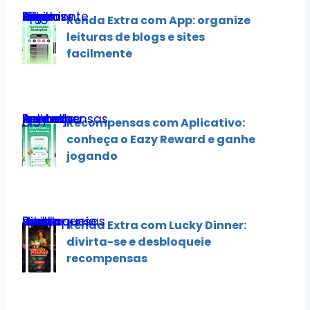
Renda Extra com App: organize leituras de blogs e sites facilmente
Renda Extra com App: organize
leituras de blogs e sites
facilmente
Recompensas com Aplicativo: conheça o Eazy Reward e ganhe jogando
Recompensas com Aplicativo:
conheça o Eazy Reward e ganhe
jogando
Renda Extra com Lucky Dinner: divirta-se e desbloqueie recompensas
Renda Extra com Lucky Dinner:
divirta-se e desbloqueie
recompensas