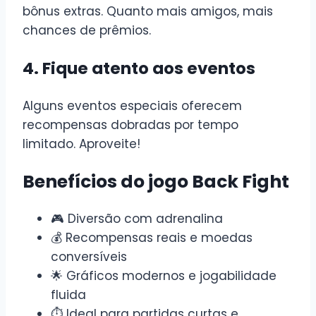
bônus extras. Quanto mais amigos, mais
chances de prêmios.
4. Fique atento aos eventos
Alguns eventos especiais oferecem
recompensas dobradas por tempo
limitado. Aproveite!
Benefícios do jogo Back Fight
🎮 Diversão com adrenalina
💰 Recompensas reais e moedas
conversíveis
🌟 Gráficos modernos e jogabilidade
fluida
⏱ Ideal para partidas curtas e