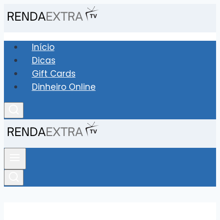
Pular
para
o
Início
Conteúdo
Dicas
Gift Cards
Dinheiro Online