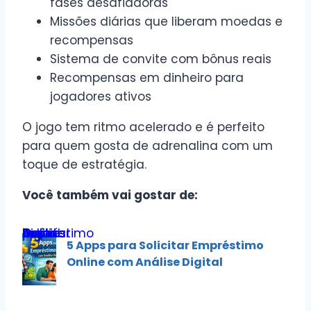
fases desafiadoras
Missões diárias que liberam moedas e
recompensas
Sistema de convite com bônus reais
Recompensas em dinheiro para
jogadores ativos
O jogo tem ritmo acelerado e é perfeito
para quem gosta de adrenalina com um
toque de estratégia.
Você também vai gostar de:
5 Apps para Solicitar Empréstimo Online com Análise Digital
5 Apps para Solicitar Empréstimo
Online com Análise Digital