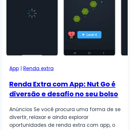
App
|
Renda extra
Renda Extra com App: Nut Go é
diversão e desafio no seu bolso
Anúncios Se você procura uma forma de se
divertir, relaxar e ainda explorar
oportunidades de renda extra com app, o