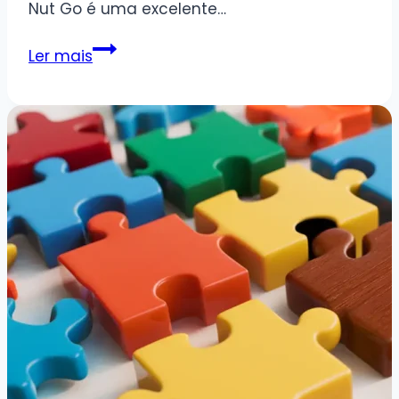
Nut Go é uma excelente…
Renda
Ler mais
Extra
com
App:
Nut
Go
é
diversão
e
desafio
no
seu
bolso