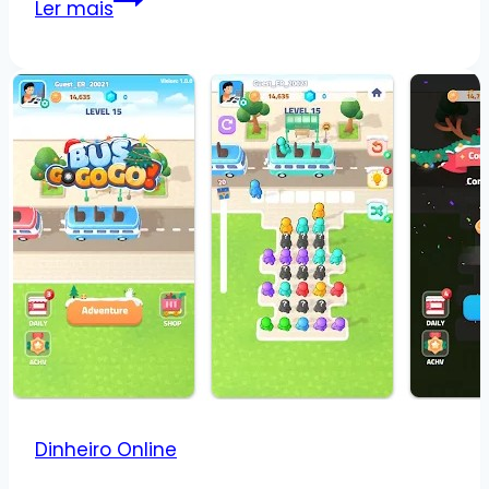
Ler mais
o
Mundo
dos
Jogos
Puzzle
com
Recompensas:
App
Puzzle
Games
Go!
Dinheiro Online