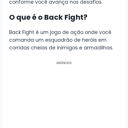
conforme você avança nos desafios.
O que é o Back Fight?
Back Fight é um jogo de ação onde você
comanda um esquadrão de heróis em
corridas cheias de inimigos e armadilhas.
ANÚNCIOS