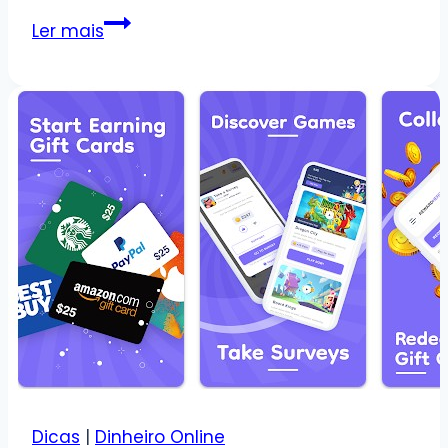
MPAISA
Ler mais
E
STARCOIN
–
Conheça
essa
seleção
de
Apps
Dicas
|
Dinheiro Online