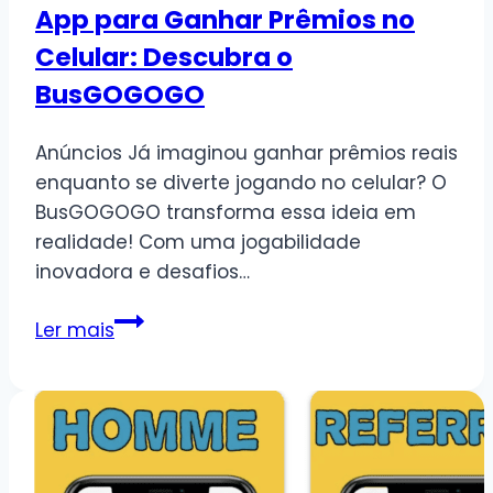
App para Ganhar Prêmios no
Celular: Descubra o
BusGOGOGO
Anúncios Já imaginou ganhar prêmios reais
enquanto se diverte jogando no celular? O
BusGOGOGO transforma essa ideia em
realidade! Com uma jogabilidade
inovadora e desafios…
App
Ler mais
para
Ganhar
Prêmios
no
Celular: